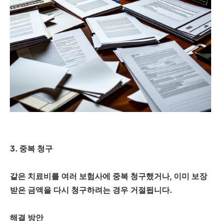
3. 중복 청구
같은 치료비를 여러 보험사에 중복 청구했거나, 이미 보장
받은 금액을 다시 청구하려는 경우 거절됩니다.
해결 방안