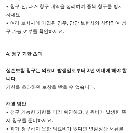
•
청구 전, 과거 청구 내역을 정리하여 중복 청구를 방지
하세요.
•
여러 보험사에 가입된 경우, 담당 보험사와 상담하여 청
구 가능 여부를 확인하세요.
4. 청구 기한 초과
실손보험 청구는 의료비 발생일로부터 3년 이내에 해야 합
니다.
기한을 초과하면 보상을 받을 수 없습니다.
해결 방안
•
청구 가능한 기한을 미리 확인하고, 병원비가 발생한 즉
시 청구를 준비하세요.
•
과거 청구하지 못한 의료비가 있다면 연말정산 서류를