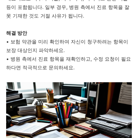
등이 포함됩니다. 일부 경우, 병원 측에서 진료 항목을 잘
못 기재한 것도 거절 사유가 됩니다.
해결 방안
•
보험 약관을 미리 확인하여 자신이 청구하려는 항목이
보장 대상인지 파악하세요.
•
병원 측에서 진료 항목을 재확인하고, 수정 요청이 필요
하다면 적극적으로 문의하세요.