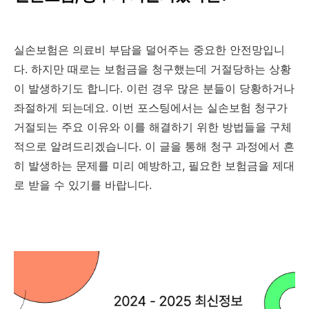
실손보험은 의료비 부담을 덜어주는 중요한 안전망입니
다. 하지만 때로는 보험금을 청구했는데 거절당하는 상황
이 발생하기도 합니다. 이런 경우 많은 분들이 당황하거나
좌절하게 되는데요. 이번 포스팅에서는 실손보험 청구가
거절되는 주요 이유와 이를 해결하기 위한 방법들을 구체
적으로 알려드리겠습니다. 이 글을 통해 청구 과정에서 흔
히 발생하는 문제를 미리 예방하고, 필요한 보험금을 제대
로 받을 수 있기를 바랍니다.