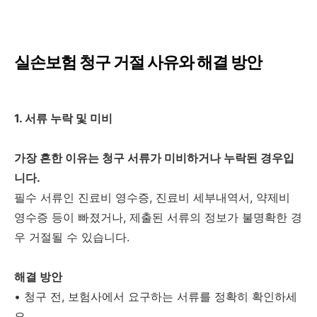
실손보험 청구 거절 사유와 해결 방안
1. 서류 누락 및 미비
가장 흔한 이유는 청구 서류가 미비하거나 누락된 경우입
니다.
필수 서류인 진료비 영수증, 진료비 세부내역서, 약제비
영수증 등이 빠졌거나, 제출된 서류의 정보가 불명확한 경
우 거절될 수 있습니다.
해결 방안
•
청구 전, 보험사에서 요구하는 서류를 정확히 확인하세
요.