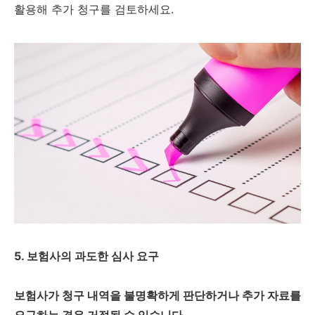
활용해 추가 청구를 검토하세요.
5. 보험사의 과도한 심사 요구
보험사가 청구 내역을 불명확하게 판단하거나 추가 자료를