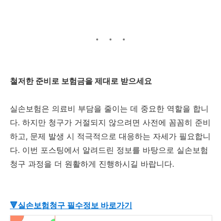
철저한 준비로 보험금을 제대로 받으세요
실손보험은 의료비 부담을 줄이는 데 중요한 역할을 합니
다. 하지만 청구가 거절되지 않으려면 사전에 꼼꼼히 준비
하고, 문제 발생 시 적극적으로 대응하는 자세가 필요합니
다. 이번 포스팅에서 알려드린 정보를 바탕으로 실손보험
청구 과정을 더 원활하게 진행하시길 바랍니다.
🔻실손보험청구 필수정보 바로가기