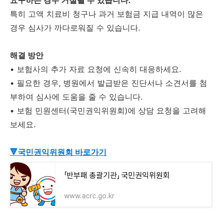
요구하는 경우 거절될 수 있습니다.
특히 고액 치료비 청구나 과거 보험금 지급 내역이 많은
경우 심사가 까다로워질 수 있습니다.
해결 방안
•
보험사의 추가 자료 요청에 신속히 대응하세요.
•
필요한 경우, 병원에서 발급받은 진단서나 소견서를 첨
부하여 심사에 도움을 줄 수 있습니다.
•
보험 민원센터(국민권익위원회)에 상담 요청을 고려해
보세요.
🔻국민권익위원회 바로가기
「반부패 총괄기관」 국민권익위원회
www.acrc.go.kr