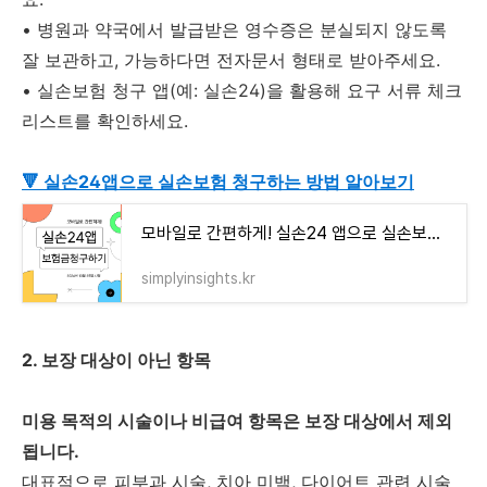
•
병원과 약국에서 발급받은 영수증은 분실되지 않도록
잘 보관하고, 가능하다면 전자문서 형태로 받아주세요.
•
실손보험 청구 앱(예: 실손24)을 활용해 요구 서류 체크
리스트를 확인하세요.
🔻 실손24앱으로 실손보험 청구하는 방법 알아보기
모바일로 간편하게! 실손24 앱으로 실손보험 청구하기
simplyinsights.kr
2. 보장 대상이 아닌 항목
미용 목적의 시술이나 비급여 항목은 보장 대상에서 제외
됩니다.
대표적으로 피부과 시술, 치아 미백, 다이어트 관련 시술