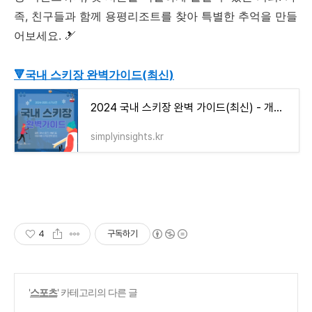
족, 친구들과 함께 용평리조트를 찾아 특별한 추억을 만들
어보세요. 🎿
🔻국내 스키장 완벽가이드(최신)
2024 국내 스키장 완벽 가이드(최신) - 개장일 거리 리프트권 가격 정보
simplyinsights.kr
4
구독하기
'
스포츠
' 카테고리의 다른 글