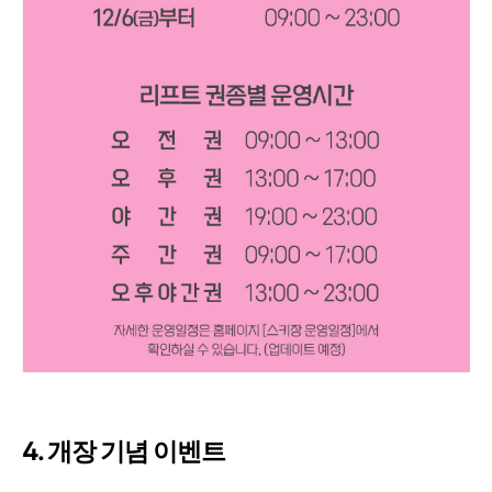
4. 개장 기념 이벤트