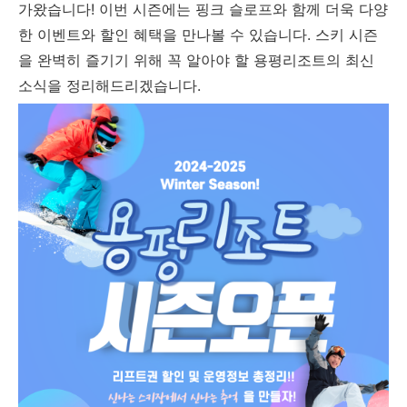
가왔습니다! 이번 시즌에는 핑크 슬로프와 함께 더욱 다양
한 이벤트와 할인 혜택을 만나볼 수 있습니다. 스키 시즌
을 완벽히 즐기기 위해 꼭 알아야 할 용평리조트의 최신
소식을 정리해드리겠습니다.