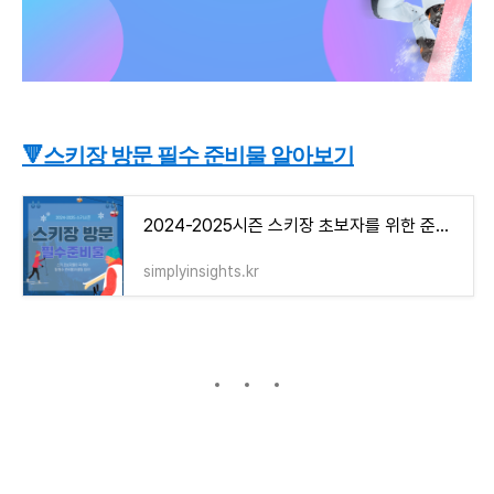
🔻스키장 방문 필수 준비물 알아보기
2024-2025시즌 스키장 초보자를 위한 준비물 꿀팁 완벽 정리
simplyinsights.kr