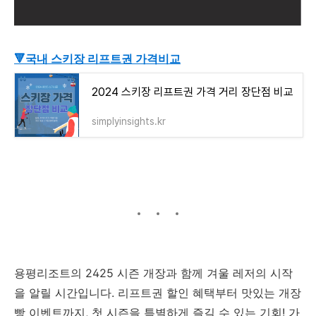
🔻국내 스키장 리프트권 가격비교
2024 스키장 리프트권 가격 거리 장단점 비교
simplyinsights.kr
용평리조트의 2425 시즌 개장과 함께 겨울 레저의 시작
을 알릴 시간입니다. 리프트권 할인 혜택부터 맛있는 개장
빵 이벤트까지, 첫 시즌을 특별하게 즐길 수 있는 기회! 가