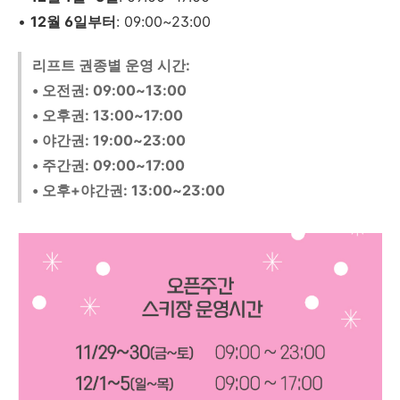
•
12월 6일부터
: 09:00~23:00
리프트 권종별 운영 시간:
• 오전권: 09:00~13:00
• 오후권: 13:00~17:00
• 야간권: 19:00~23:00
• 주간권: 09:00~17:00
• 오후+야간권: 13:00~23:00