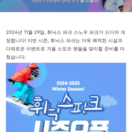
2024년 11월 29일, 휘닉스 파크 스노우 파크가 드디어 개
장합니다! 이번 시즌, 휘닉스 파크는 더욱 쾌적한 시설과
다채로운 이벤트로 겨울 스포츠 팬들을 맞이할 준비를 마
쳤습니다.