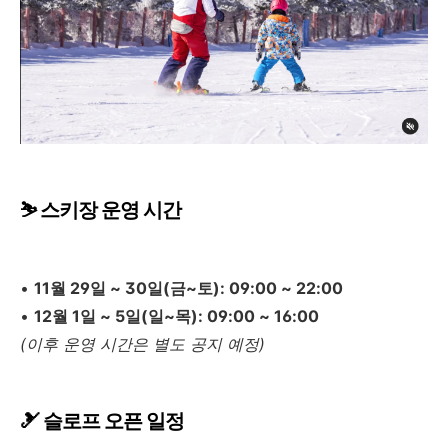
⛷️ 스키장 운영 시간
•
11월 29일 ~ 30일(금~토): 09:00 ~ 22:00
•
12월 1일 ~ 5일(일~목): 09:00 ~ 16:00
(이후 운영 시간은 별도 공지 예정)
🎿 슬로프 오픈 일정