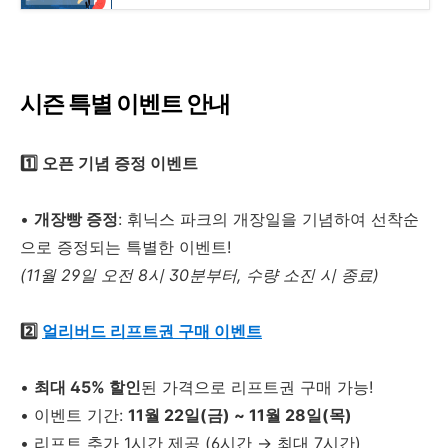
시즌 특별 이벤트 안내
1️⃣ 오픈 기념 증정 이벤트
•
개장빵 증정
: 휘닉스 파크의 개장일을 기념하여 선착순
으로 증정되는 특별한 이벤트!
(11월 29일 오전 8시 30분부터, 수량 소진 시 종료)
2️⃣
얼리버드 리프트권 구매 이벤트
•
최대 45% 할인
된 가격으로 리프트권 구매 가능!
•
이벤트 기간:
11월 22일(금) ~ 11월 28일(목)
•
리프트 추가 1시간 제공 (6시간 → 최대 7시간)