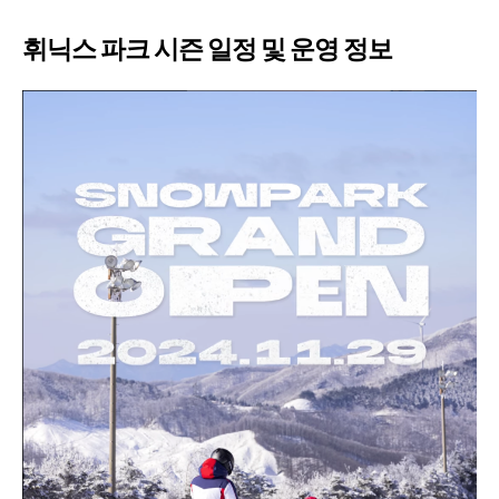
휘닉스 파크 시즌 일정 및 운영 정보