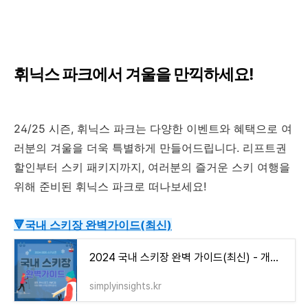
휘닉스 파크에서 겨울을 만끽하세요!
24/25 시즌, 휘닉스 파크는 다양한 이벤트와 혜택으로 여
러분의 겨울을 더욱 특별하게 만들어드립니다. 리프트권
할인부터 스키 패키지까지, 여러분의 즐거운 스키 여행을
위해 준비된 휘닉스 파크로 떠나보세요!
🔻국내 스키장 완벽가이드(최신)
2024 국내 스키장 완벽 가이드(최신) - 개장일 거리 리프트권 가격 정보
simplyinsights.kr