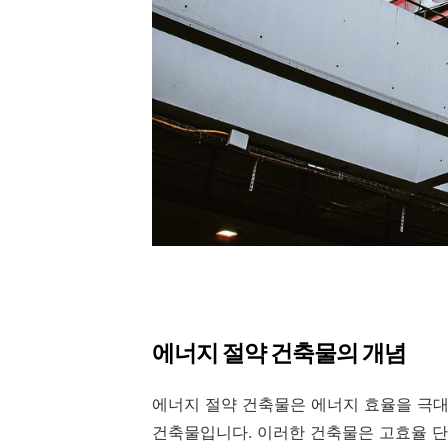
에너지 절약 건축물의 개념
에너지 절약 건축물은 에너지 효율을 극대
건축물입니다. 이러한 건축물은 고효율 단