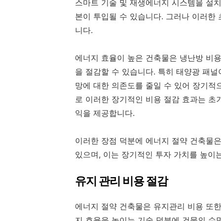
스마트 기술 및 재생에너지 시스템을 설
본이 투입될 수 있습니다. 그러나 이러한
니다.
에너지 효율이 높은 건축물은 냉난방 비
을 절감할 수 있습니다. 특히 태양광 패
망에 대한 의존도를 줄일 수 있어 장기적
로 이러한 장기적인 비용 절감 효과는 초기
익을 제공합니다.
이러한 장점 덕분에 에너지 절약 건축물은
있으며, 이는 장기적인 투자 가치를 높이
유지 관리 비용 절감
에너지 절약 건축물은 유지관리 비용 또한
지 효율을 높이는 기술 덕분에 건물의 수