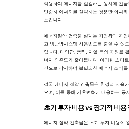
적용하여 에너지를 절감하는 동시에 건물의
단순히 에너지를 절약하는 것뿐만 아니라
소입니다.
에너지절약 건축물 설계는 자연광과 자연
고 냉난방시스템 사용빈도를 줄일 수 있도
입니다. 태양광, 풍력, 지열 등의 자원을
너지 의존도가 줄어듭니다. 이러한 스마트
간으로 감시하여 불필요한 에너지 소비를
결국 에너지 절약 건축물은 환경적 지속
으며, 이를 통해 기후변화에 대응하는 동
초기 투자 비용 vs 장기적 비용
에너지 절약 건축물은 초기 투자 비용이 