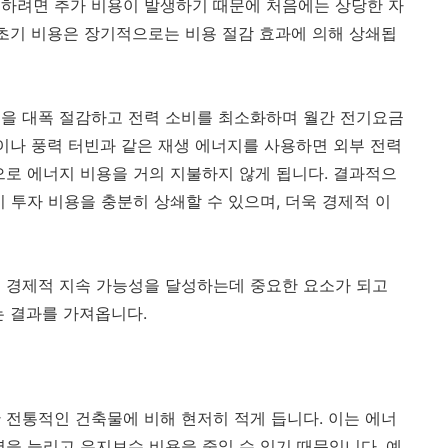
치하려면 추가 비용이 발생하기 때문에 처음에는 상당한 자
 초기 비용은 장기적으로는 비용 절감 효과에 의해 상쇄됩
용을 대폭 절감하고 전력 소비를 최소화하며 월간 전기요금
널이나 풍력 터빈과 같은 재생 에너지를 사용하면 외부 전력
으로 에너지 비용을 거의 지불하지 않게 됩니다. 결과적으
 투자 비용을 충분히 상쇄할 수 있으며, 더욱 경제적 이
 경제적 지속 가능성을 달성하는데 중요한 요소가 되고
는 결과를 가져옵니다.
 전통적인 건축물에 비해 현저히 적게 듭니다. 이는 에너
명을 늘리고 유지보수 비용을 줄일 수 있기 때문입니다. 예