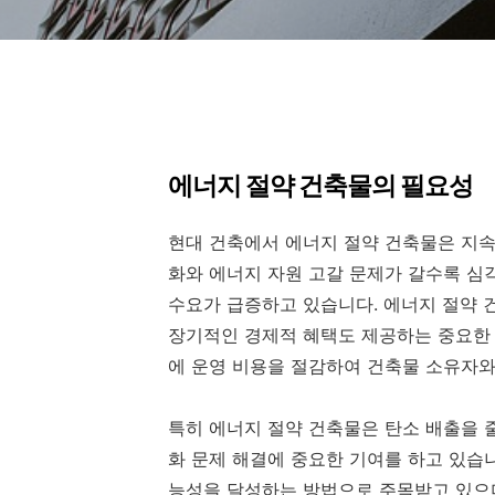
에너지 절약 건축물의 필요성
현대 건축에서 에너지 절약 건축물은 지속
화와 에너지 자원 고갈 문제가 갈수록 
수요가 급증하고 있습니다. 에너지 절약 
장기적인 경제적 혜택도 제공하는 중요한
에 운영 비용을 절감하여 건축물 소유자와
특히 에너지 절약 건축물은 탄소 배출을 
화 문제 해결에 중요한 기여를 하고 있습
능성을 달성하는 방법으로 주목받고 있으며