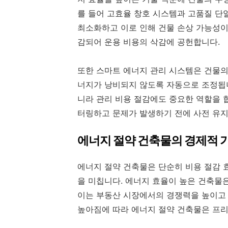
를 들어 고효율 창호 시스템과 고품질 단
최소화하고 이로 인해 건물 손상 가능성이
감되어 운용 비용의 삭감에 공헌합니다.
또한 스마트 에너지 관리 시스템은 건물의
너지가 낭비되지 않도록 자동으로 조정됩니
니라 관리 비용 절감에도 중요한 역할을 
터링하고 문제가 발생하기 전에 사전 유지
에너지 절약 건축물의 경제적 
에너지 절약 건축물은 단순히 비용 절감 
을 미칩니다. 에너지 효율이 높은 건축물
이는 부동산 시장에서의 경쟁력을 높이고 
높아짐에 따라 에너지 절약 건축물은 프