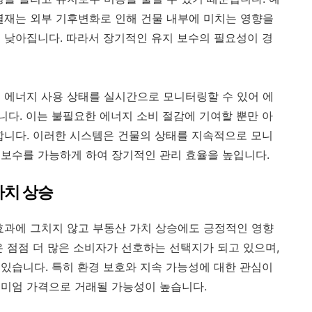
열재는 외부 기후변화로 인해 건물 내부에 미치는 영향을
 낮아집니다. 따라서 장기적인 유지 보수의 필요성이 경
 에너지 사용 상태를 실시간으로 모니터링할 수 있어 에
다. 이는 불필요한 에너지 소비 절감에 기여할 뿐만 아
합니다. 이러한 시스템은 건물의 상태를 지속적으로 모니
보수를 가능하게 하여 장기적인 관리 효율을 높입니다.
가치 상승
효과에 그치지 않고 부동산 가치 상승에도 긍정적인 영향
은 점점 더 많은 소비자가 선호하는 선택지가 되고 있으며,
있습니다. 특히 환경 보호와 지속 가능성에 대한 관심이
리미엄 가격으로 거래될 가능성이 높습니다.