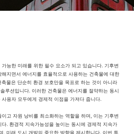
 가능한 미래를 위한 필수 요소가 되고 있습니다. 기후변
심각해지면서 에너지를 효율적으로 사용하는 건축물에 대한
건축물은 단순히 환경 보호만을 목표로 하는 것이 아니라
 솔루션입니다. 이러한 건축물은 에너지를 절약하는 동시
 사용자 모두에게 경제적 이점을 가져다 줍니다.
줄이고 자원 낭비를 최소화하는 역할을 하며, 이는 기후변
니다. 환경적 지속가능성을 높이는 동시에 경제적 지속가
, 미래 도시 개발의 중요한 방향을 제시합니다. 이번 투