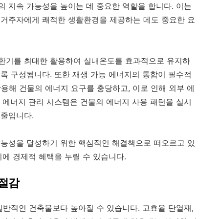
 지속 가능성을 높이는 데 중요한 역할을 합니다. 이는
 거주자에게 쾌적한 생활환경을 제공하는 데도 중요한 요
환기를 최대한 활용하여 실내온도를 효과적으로 유지하
록 구성됩니다. 또한 재생 가능 에너지의 통합이 필수적
 활용해 건물의 에너지 요구를 충당하고, 이로 인해 외부 에
 에너지 관리 시스템은 건물의 에너지 사용 패턴을 실시
 줄입니다.
가능성을 달성하기 위한 핵심적인 해결책으로 떠오르고 있
시에 경제적 혜택을 누릴 수 있습니다.
 절감
일반적인 건축물보다 높아질 수 있습니다. 고효율 단열재,