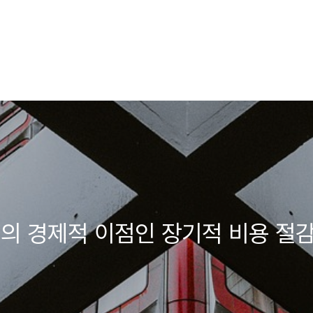
의 경제적 이점인 장기적 비용 절감