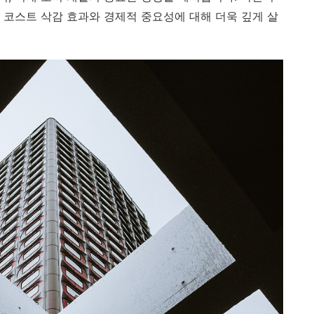
 코스트 삭감 효과와 경제적 중요성에 대해 더욱 깊게 살