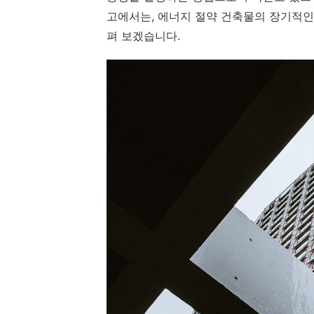
고에서는, 에너지 절약 건축물의 장기적인
펴 보겠습니다.