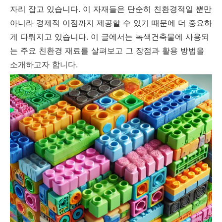
자리 잡고 있습니다. 이 자재들은 단순히 친환경적일 뿐만
아니라 경제적 이점까지 제공할 수 있기 때문에 더 중요하
게 다뤄지고 있습니다. 이 글에서는 녹색건축물에 사용되
는 주요 친환경 재료를 살펴보고 그 장점과 활용 방법을
소개하고자 합니다.