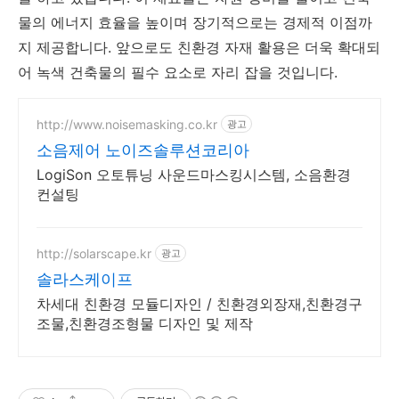
물의 에너지 효율을 높이며 장기적으로는 경제적 이점까
지 제공합니다. 앞으로도 친환경 자재 활용은 더욱 확대되
어 녹색 건축물의 필수 요소로 자리 잡을 것입니다.
http://www.noisemasking.co.kr
광고
소음제어 노이즈솔루션코리아
LogiSon 오토튜닝 사운드마스킹시스템, 소음환경
컨설팅
http://solarscape.kr
광고
솔라스케이프
차세대 친환경 모듈디자인 / 친환경외장재,친환경구
조물,친환경조형물 디자인 및 제작