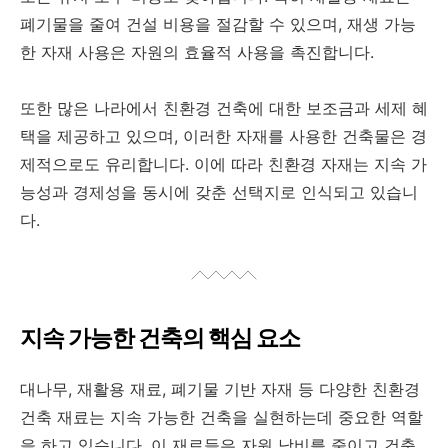
폐기물을 줄여 건설 비용을 절감할 수 있으며, 재생 가능
한 자재 사용은 자원의 효율적 사용을 촉진합니다.
또한 많은 나라에서 친환경 건축에 대한 보조금과 세제 혜
택을 제공하고 있으며, 이러한 자재를 사용한 건축물은 경
제적으로도 유리합니다. 이에 따라 친환경 자재는 지속 가
능성과 경제성을 동시에 갖춘 선택지로 인식되고 있습니
다.
지속 가능한 건축의 핵심 요소
대나무, 재활용 재료, 폐기물 기반 자재 등 다양한 친환경
건축 재료는 지속 가능한 건축을 실현하는데 중요한 역할
을 하고 있습니다. 이 재료들은 자원 낭비를 줄이고 건축