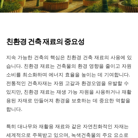
친환경 건축 재료의 중요성
지속 가능한 건축의 핵심은 친환경 건축 재료의 사용에 있
습니다. 친환경 재료는 건축물의 환경 영향을 줄이고 자원
소비를 최소화하며 에너지 효율을 높이는 데 기여합니다.
전통적인 건축자재는 자원 고갈과 환경오염을 유발할 수
있지만, 친환경 재료는 재생 가능 자원을 사용하거나 재활
용된 자재로 만들어져 환경을 보호하는 데 중요한 역할을
합니다.
특히 대나무와 재활용 재료와 같은 자연친화적인 자재는
세계적으로 주목받고 있으며, 녹색건축물의 주요 요소로