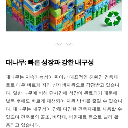
대나무: 빠른 성장과 강한 내구성
대나무는 지속가능성이 뛰어난 대표적인 친환경 건축재
료로 매우 빠르게 자라 신재생자원으로 각광받고 있습니
다. 일반 나무에 비해 단시간에 성장이 완료되기 때문에
벌목 후에도 빠르게 재생되어 자원 낭비를 줄일 수 있습니
다. 대나무는 내구성이 강해 다양한 건축자재로 사용할 수
있으며 건축물의 골조, 바닥재, 벽면재료 등으로 널리 활
용되고 있습니다.