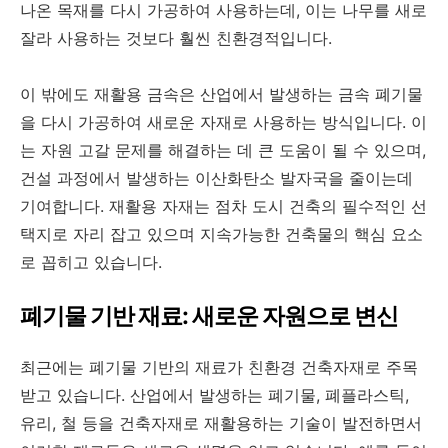
나온 목재를 다시 가공하여 사용하는데, 이는 나무를 새로
잘라 사용하는 것보다 훨씬 친환경적입니다.
이 밖에도 재활용 금속은 산업에서 발생하는 금속 폐기물
을 다시 가공하여 새로운 자재로 사용하는 방식입니다. 이
는 자원 고갈 문제를 해결하는 데 큰 도움이 될 수 있으며,
건설 과정에서 발생하는 이산화탄소 발자국을 줄이는데
기여합니다. 재활용 자재는 점차 도시 건축의 필수적인 선
택지로 자리 잡고 있으며 지속가능한 건축물의 핵심 요소
로 꼽히고 있습니다.
폐기물 기반 재료: 새로운 자원으로 변신
최근에는 폐기물 기반의 재료가 친환경 건축자재로 주목
받고 있습니다. 산업에서 발생하는 폐기물, 폐플라스틱,
유리, 철 등을 건축자재로 재활용하는 기술이 발전하면서