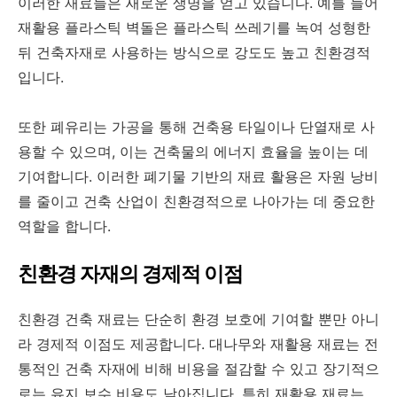
이러한 재료들은 새로운 생명을 얻고 있습니다. 예를 들어
재활용 플라스틱 벽돌은 플라스틱 쓰레기를 녹여 성형한
뒤 건축자재로 사용하는 방식으로 강도도 높고 친환경적
입니다.
또한 폐유리는 가공을 통해 건축용 타일이나 단열재로 사
용할 수 있으며, 이는 건축물의 에너지 효율을 높이는 데
기여합니다. 이러한 폐기물 기반의 재료 활용은 자원 낭비
를 줄이고 건축 산업이 친환경적으로 나아가는 데 중요한
역할을 합니다.
친환경 자재의 경제적 이점
친환경 건축 재료는 단순히 환경 보호에 기여할 뿐만 아니
라 경제적 이점도 제공합니다. 대나무와 재활용 재료는 전
통적인 건축 자재에 비해 비용을 절감할 수 있고 장기적으
로는 유지 보수 비용도 낮아집니다. 특히 재활용 재료는