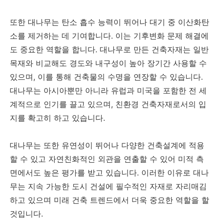
또한 대나무는 탄소 흡수 능력이 뛰어나 대기 중 이산화탄
소를 제거하는 데 기여합니다. 이는 기후변화 문제 해결에
도 중요한 역할을 합니다. 대나무로 만든 건축자재는 일반
목재와 비교해도 경도와 내구성이 높아 장기간 사용할 수
있으며, 이를 통해 건축물의 수명을 연장할 수 있습니다.
대나무는 아시아뿐만 아니라 유럽과 미국을 포함한 전 세
계적으로 인기를 끌고 있으며, 친환경 건축자재로서의 입
지를 확고히 하고 있습니다.
대나무는 또한 유연성이 뛰어나 다양한 건축설계에 적용
할 수 있고 자연친화적인 외관을 연출할 수 있어 미적 측
면에서도 높은 평가를 받고 있습니다. 이러한 이유로 대나
무는 지속 가능한 도시 건설에 필수적인 자재로 자리매김
하고 있으며 미래 건축 트렌드에서 더욱 중요한 역할을 할
것입니다.