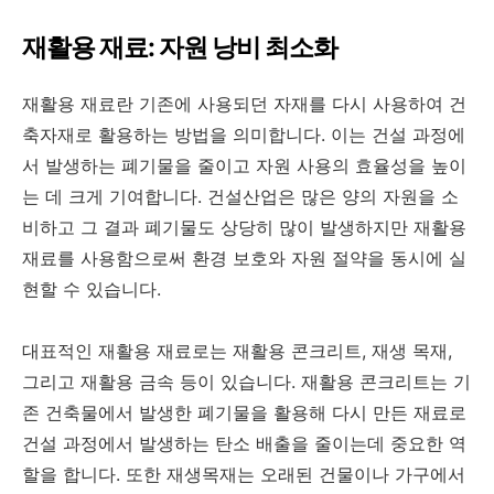
재활용 재료: 자원 낭비 최소화
재활용 재료란 기존에 사용되던 자재를 다시 사용하여 건
축자재로 활용하는 방법을 의미합니다. 이는 건설 과정에
서 발생하는 폐기물을 줄이고 자원 사용의 효율성을 높이
는 데 크게 기여합니다. 건설산업은 많은 양의 자원을 소
비하고 그 결과 폐기물도 상당히 많이 발생하지만 재활용
재료를 사용함으로써 환경 보호와 자원 절약을 동시에 실
현할 수 있습니다.
대표적인 재활용 재료로는 재활용 콘크리트, 재생 목재,
그리고 재활용 금속 등이 있습니다. 재활용 콘크리트는 기
존 건축물에서 발생한 폐기물을 활용해 다시 만든 재료로
건설 과정에서 발생하는 탄소 배출을 줄이는데 중요한 역
할을 합니다. 또한 재생목재는 오래된 건물이나 가구에서