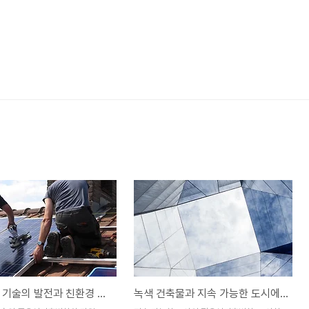
녹색 건축 기술의 발전과 친환경 재료와 에너지 효율성
녹색 건축물과 지속 가능한 도시에서 지속 가능한 도시의 기본 원칙과 목표