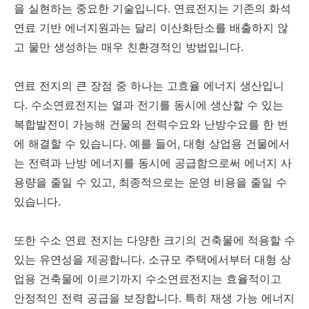
을 실현하는 중요한 기술입니다. 연료전지는 기존의 화석
연료 기반 에너지원과는 달리 이산화탄소를 배출하지 않
고 물만 생성하는 매우 친환경적인 방법입니다.
연료 전지의 큰 장점 중 하나는 고효율 에너지 생산입니
다. 수소연료전지는 열과 전기를 동시에 생산할 수 있는
복합발전이 가능해 건물의 전력수요와 난방수요를 한 번
에 해결할 수 있습니다. 예를 들어, 대형 상업용 건물에서
는 전력과 난방 에너지를 동시에 공급함으로써 에너지 사
용량을 줄일 수 있고, 최종적으로는 운영 비용을 줄일 수
있습니다.
또한 수소 연료 전지는 다양한 크기의 건축물에 적용할 수
있는 유연성을 제공합니다. 소규모 주택에서부터 대형 상
업용 건축물에 이르기까지 수소연료전지는 효율적이고
안정적인 전력 공급을 보장합니다. 특히 재생 가능 에너지