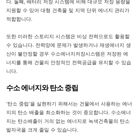
다. 둘째, 배터리 저장 시스템에 비해 대규모 저장 용량을
지원할 수 있어 대형 건축물 및 지역 단위 에너지 관리가
적합합니다.
또한 이러한 스토리지 시스템은 비상 전력으로도 활용할
수 있습니다. 전력망에 문제가 발생하거나 재생에너지 생
산이 불안정할 경우 수소에너지저장시스템은 저장된 에
너지를 통해 건물의 안정적인 전력공급을 유지할 수 있습
니다.
수소 에너지와 탄소 중립
'탄소 중립'을 실현하기 위해서는 건물에서 사용하는 에너
지의 탄소 배출을 최소화하는 것이 중요합니다. 수소에너
지는 탄소배출이 거의 없는 에너지로 녹색건축물의 탄소
발자국을 크게 줄일 수 있습니다.