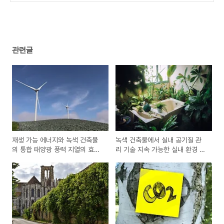
관련글
재생 가능 에너지와 녹색 건축물
녹색 건축물에서 실내 공기질 관
의 통합 태양광 풍력 지열의 효율
리 기술 지속 가능한 실내 환경 조
성 극대화
성