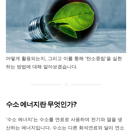
어떻게 활용되는지, 그리고 이를 통해 '탄소중립'을 실현
하는 방법에 대해 알아보겠습니다.
수소 에너지란 무엇인가?
'수소 에너지'는 수소를 연료로 사용하여 전기와 열을 생
산하는 에너지입니다. 수소는 다른 화석연료와 달리 연소