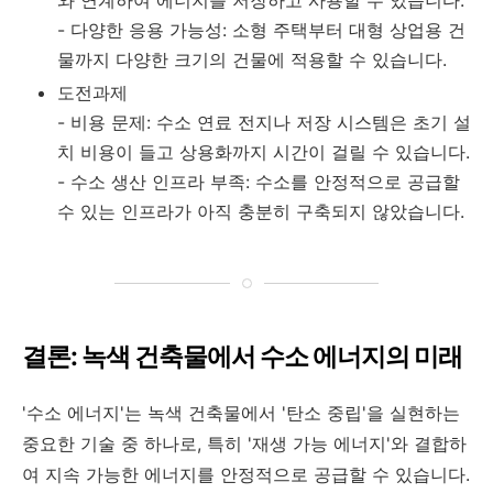
와 연계하여 에너지를 저장하고 사용할 수 있습니다.
- 다양한 응용 가능성: 소형 주택부터 대형 상업용 건
물까지 다양한 크기의 건물에 적용할 수 있습니다.
도전과제
- 비용 문제: 수소 연료 전지나 저장 시스템은 초기 설
치 비용이 들고 상용화까지 시간이 걸릴 수 있습니다.
- 수소 생산 인프라 부족: 수소를 안정적으로 공급할
수 있는 인프라가 아직 충분히 구축되지 않았습니다.
결론: 녹색 건축물에서 수소 에너지의 미래
'수소 에너지'는 녹색 건축물에서 '탄소 중립'을 실현하는
중요한 기술 중 하나로, 특히 '재생 가능 에너지'와 결합하
여 지속 가능한 에너지를 안정적으로 공급할 수 있습니다.