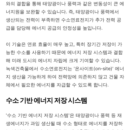
와의 결합을 통해 태양광이나 풍력과 같은 변동성이 큰 에
너지원을 보완할 수 있습니다. 즉, 태양광이나 풍력에서
생산되는 전력이 부족하면 수소연료전지가 추가 전력 공
급을 담당해 에너지 공급의 안정성을 높입니다.
이 기술은 연료 효율이 매우 높고, 특히 장기간 저장이 가
능한 수소를 사용하기 때문에 에너지 저장 시스템과 결합
해 미래 도시의 에너지 자립에 크게 기여할 수 있습니다.
녹색건축물에서 수소연료전지는 '온사이트(on-site)' 에너
지 생산을 가능하게 하여 전력망에 의존하지 않고 건물 자
체에서 필요한 에너지를 자급할 수 있도록 합니다.
수소 기반 에너지 저장 시스템
'수소 기반 에너지 저장 시스템'은 태양광이나 풍력 등 재
생에너지가 과잉 생산될 때 수소 형태로 에너지를 저장하