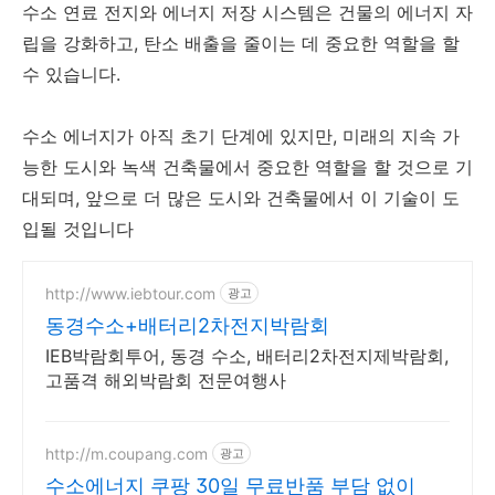
수소 연료 전지와 에너지 저장 시스템은 건물의 에너지 자
립을 강화하고, 탄소 배출을 줄이는 데 중요한 역할을 할
수 있습니다.
수소 에너지가 아직 초기 단계에 있지만, 미래의 지속 가
능한 도시와 녹색 건축물에서 중요한 역할을 할 것으로 기
대되며, 앞으로 더 많은 도시와 건축물에서 이 기술이 도
입될 것입니다
http://www.iebtour.com
광고
동경수소+배터리2차전지박람회
IEB박람회투어, 동경 수소, 배터리2차전지제박람회,
고품격 해외박람회 전문여행사
http://m.coupang.com
광고
수소에너지 쿠팡 30일 무료반품 부담 없이