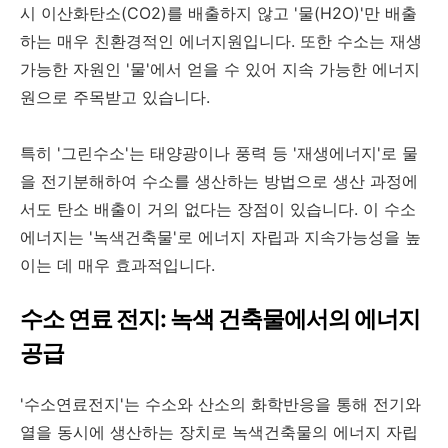
시 이산화탄소(CO2)를 배출하지 않고 '물(H2O)'만 배출
하는 매우 친환경적인 에너지원입니다. 또한 수소는 재생
가능한 자원인 '물'에서 얻을 수 있어 지속 가능한 에너지
원으로 주목받고 있습니다.
특히 '그린수소'는 태양광이나 풍력 등 '재생에너지'로 물
을 전기분해하여 수소를 생산하는 방법으로 생산 과정에
서도 탄소 배출이 거의 없다는 장점이 있습니다. 이 수소
에너지는 '녹색건축물'로 에너지 자립과 지속가능성을 높
이는 데 매우 효과적입니다.
수소 연료 전지: 녹색 건축물에서의 에너지
공급
'수소연료전지'는 수소와 산소의 화학반응을 통해 전기와
열을 동시에 생산하는 장치로 녹색건축물의 에너지 자립