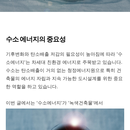
수소 에너지의 중요성
기후변화와 탄소배출 저감의 필요성이 높아짐에 따라 '수
소에너지'는 차세대 친환경 에너지로 주목받고 있습니다.
수소는 탄소배출이 거의 없는 청정에너지원으로 특히 건
축물의 에너지 자립과 지속 가능한 도시설계를 위한 중요
한 역할을 하고 있습니다.
이번 글에서는 '수소에너지'가 '녹색건축물'에서