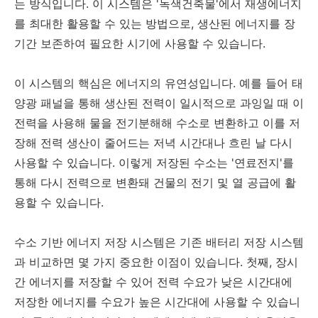
는 방식입니다. 이 시스템은 '녹색건축물'에서 재생에너지
를 최대한 활용할 수 있는 방법으로, 생산된 에너지를 장
기간 보존하여 필요한 시기에 사용할 수 있습니다.
이 시스템의 핵심은 에너지의 유연성입니다. 예를 들어 태
양광 패널을 통해 생산된 전력이 일시적으로 과잉일 때 이
전력을 사용해 물을 전기분해해 수소로 변환하고 이를 저
장해 전력 생산이 줄어드는 저녁 시간대나 흐린 날 다시
사용할 수 있습니다. 이렇게 저장된 수소는 '연료전지'를
통해 다시 전력으로 변환돼 건물의 전기 및 열 공급에 활
용할 수 있습니다.
수소 기반 에너지 저장 시스템은 기존 배터리 저장 시스템
과 비교하면 몇 가지 중요한 이점이 있습니다. 첫째, 장시
간 에너지를 저장할 수 있어 전력 수요가 낮은 시간대에
저장한 에너지를 수요가 높은 시간대에 사용할 수 있습니