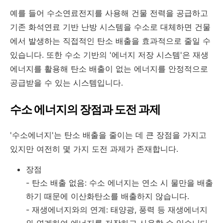
예를 들어 수소연료전지를 사용해 건물 전력을 공급하고
기존 화석연료 기반 난방 시스템을 수소로 대체하면 건물
에서 발생하는 직접적인 탄소 배출을 효과적으로 줄일 수
있습니다. 또한 수소 기반의 '에너지 저장 시스템'은 재생
에너지를 활용해 탄소 배출이 없는 에너지를 안정적으로
공급받을 수 있는 시스템입니다.
수소 에너지의 장점과 도전 과제
'수소에너지'는 탄소 배출을 줄이는 데 큰 장점을 가지고
있지만 여전히 몇 가지 도전 과제가 존재합니다.
장점
- 탄소 배출 없음: 수소 에너지는 연소 시 물만을 배출
하기 때문에 이산화탄소를 배출하지 않습니다.
- 재생에너지와의 연계: 태양광, 풍력 등 재생에너지