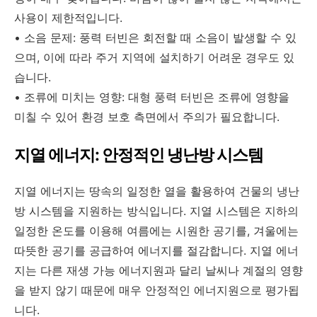
사용이 제한적입니다.
• 소음 문제: 풍력 터빈은 회전할 때 소음이 발생할 수 있
으며, 이에 따라 주거 지역에 설치하기 어려운 경우도 있
습니다.
• 조류에 미치는 영향: 대형 풍력 터빈은 조류에 영향을
미칠 수 있어 환경 보호 측면에서 주의가 필요합니다.
지열 에너지: 안정적인 냉난방 시스템
지열 에너지는 땅속의 일정한 열을 활용하여 건물의 냉난
방 시스템을 지원하는 방식입니다. 지열 시스템은 지하의
일정한 온도를 이용해 여름에는 시원한 공기를, 겨울에는
따뜻한 공기를 공급하여 에너지를 절감합니다. 지열 에너
지는 다른 재생 가능 에너지원과 달리 날씨나 계절의 영향
을 받지 않기 때문에 매우 안정적인 에너지원으로 평가됩
니다.