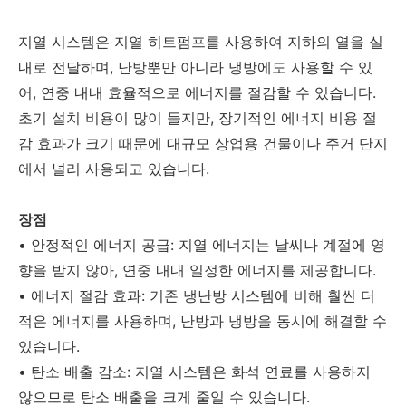
지열 시스템은 지열 히트펌프를 사용하여 지하의 열을 실
내로 전달하며, 난방뿐만 아니라 냉방에도 사용할 수 있
어, 연중 내내 효율적으로 에너지를 절감할 수 있습니다.
초기 설치 비용이 많이 들지만, 장기적인 에너지 비용 절
감 효과가 크기 때문에 대규모 상업용 건물이나 주거 단지
에서 널리 사용되고 있습니다.
장점
• 안정적인 에너지 공급: 지열 에너지는 날씨나 계절에 영
향을 받지 않아, 연중 내내 일정한 에너지를 제공합니다.
• 에너지 절감 효과: 기존 냉난방 시스템에 비해 훨씬 더
적은 에너지를 사용하며, 난방과 냉방을 동시에 해결할 수
있습니다.
• 탄소 배출 감소: 지열 시스템은 화석 연료를 사용하지
않으므로 탄소 배출을 크게 줄일 수 있습니다.