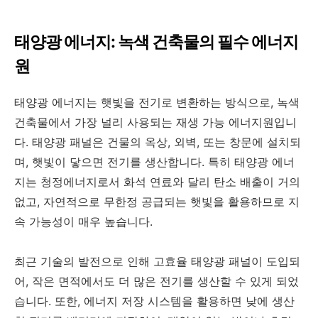
태양광 에너지: 녹색 건축물의 필수 에너지
원
태양광 에너지는 햇빛을 전기로 변환하는 방식으로, 녹색
건축물에서 가장 널리 사용되는 재생 가능 에너지원입니
다. 태양광 패널은 건물의 옥상, 외벽, 또는 창문에 설치되
며, 햇빛이 닿으면 전기를 생산합니다. 특히 태양광 에너
지는 청정에너지로서 화석 연료와 달리 탄소 배출이 거의
없고, 자연적으로 무한정 공급되는 햇빛을 활용하므로 지
속 가능성이 매우 높습니다.
최근 기술의 발전으로 인해 고효율 태양광 패널이 도입되
어, 작은 면적에서도 더 많은 전기를 생산할 수 있게 되었
습니다. 또한, 에너지 저장 시스템을 활용하면 낮에 생산