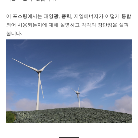
이 포스팅에서는 태양광, 풍력, 지열에너지가 어떻게 통합
되어 사용되는지에 대해 설명하고 각각의 장단점을 살펴
봅니다.