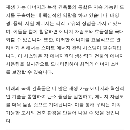
재생 가능 에너지와 녹색 건축물의 통합은 지속 가능한 도
시를 구축하는 데 핵심적인 역할을 하고 있습니다. 태양
광, 풍력, 지열 에너지는 각각 고유의 장점을 가지고 있으
며, 이들을 함께 활용하면 에너지 자립도와 효율성을 극대
화할 수 있습니다. 또한, 이러한 에너지를 효율적으로 관
리하기 위해서는 스마트 에너지 관리 시스템이 필수적입
니다. 이 시스템은 각 에너지원의 생산량과 건물의 에너지
사용량을 실시간으로 모니터링하여 최적의 에너지 소비
를 보장할 수 있습니다.
미래의 녹색 건축물은 더 많은 재생 가능 에너지와 혁신적
인 기술을 통합하여 탄소 중립을 실현하고, 에너지 자립도
를 더욱 높일 것으로 기대됩니다. 이를 통해 우리는 지속
가능한 도시와 건축 환경을 만들어 나갈 수 있을 것입니
다.