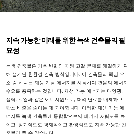
지속 가능한 미래를 위한 녹색 건축물의 필
요성
녹색 건축물은 기후 변화와 자원 고갈 문제를 해결하기 위
해 설계된 친환경 건축 방식입니다. 이 건축물의 핵심 요
소 중 하나는 재생 가능 에너지를 사용하여 건물의 에너지
수요를 충족하는 것입니다. 재생 가능 에너지는 태양광,
풍력, 지열과 같은 에너지원으로, 화석 연료를 대체하고
탄소 배출을 줄이는 데 기여합니다. 이러한 재생 가능 에
너지를 녹색 건축물에 통합함으로써 에너지 자립도를 높
이고, 장기적으로 경제적이고 환경적으로 지속 가능한 건
축물이 될 수 있습니다.