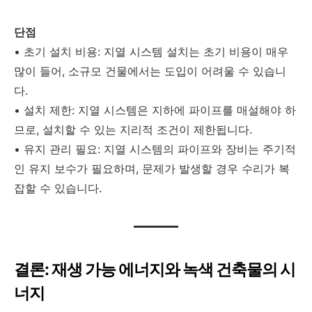
단점
• 초기 설치 비용: 지열 시스템 설치는 초기 비용이 매우
많이 들어, 소규모 건물에서는 도입이 어려울 수 있습니
다.
• 설치 제한: 지열 시스템은 지하에 파이프를 매설해야 하
므로, 설치할 수 있는 지리적 조건이 제한됩니다.
• 유지 관리 필요: 지열 시스템의 파이프와 장비는 주기적
인 유지 보수가 필요하며, 문제가 발생할 경우 수리가 복
잡할 수 있습니다.
결론: 재생 가능 에너지와 녹색 건축물의 시
너지