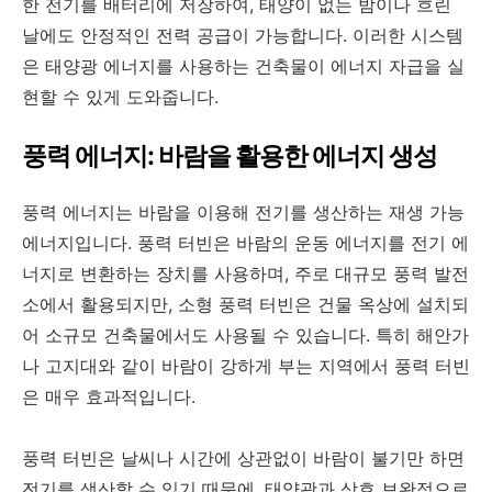
한 전기를 배터리에 저장하여, 태양이 없는 밤이나 흐린
날에도 안정적인 전력 공급이 가능합니다. 이러한 시스템
은 태양광 에너지를 사용하는 건축물이 에너지 자급을 실
현할 수 있게 도와줍니다.
풍력 에너지: 바람을 활용한 에너지 생성
풍력 에너지는 바람을 이용해 전기를 생산하는 재생 가능
에너지입니다. 풍력 터빈은 바람의 운동 에너지를 전기 에
너지로 변환하는 장치를 사용하며, 주로 대규모 풍력 발전
소에서 활용되지만, 소형 풍력 터빈은 건물 옥상에 설치되
어 소규모 건축물에서도 사용될 수 있습니다. 특히 해안가
나 고지대와 같이 바람이 강하게 부는 지역에서 풍력 터빈
은 매우 효과적입니다.
풍력 터빈은 날씨나 시간에 상관없이 바람이 불기만 하면
전기를 생산할 수 있기 때문에, 태양광과 상호 보완적으로