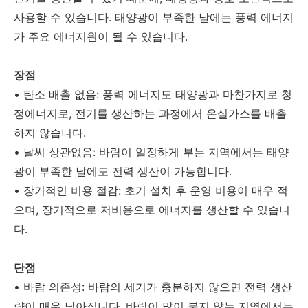
사용할 수 있습니다. 태양광이 부족한 날에는 풍력 에너지
가 주요 에너지원이 될 수 있습니다.
장점
• 탄소 배출 없음: 풍력 에너지도 태양광과 마찬가지로 청
정에너지로, 전기를 생산하는 과정에서 온실가스를 배출
하지 않습니다.
• 날씨 상관없음: 바람이 일정하게 부는 지역에서는 태양
광이 부족한 날에도 전력 생산이 가능합니다.
• 장기적인 비용 절감: 초기 설치 후 운영 비용이 매우 적
으며, 장기적으로 저비용으로 에너지를 생산할 수 있습니
다.
단점
• 바람 의존성: 바람의 세기가 충분하지 않으면 전력 생산
량이 매우 낮아집니다. 바람이 많이 불지 않는 지역에서는