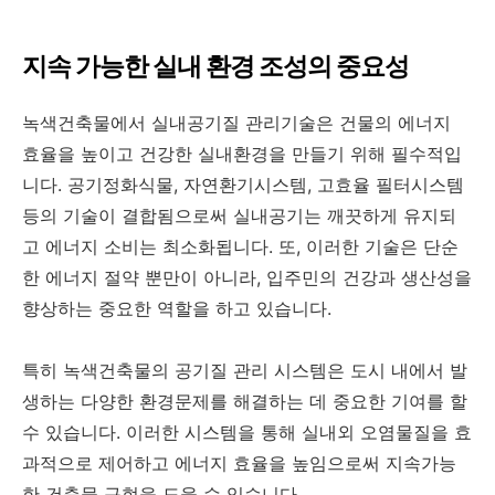
지속 가능한 실내 환경 조성의 중요성
녹색건축물에서 실내공기질 관리기술은 건물의 에너지
효율을 높이고 건강한 실내환경을 만들기 위해 필수적입
니다. 공기정화식물, 자연환기시스템, 고효율 필터시스템
등의 기술이 결합됨으로써 실내공기는 깨끗하게 유지되
고 에너지 소비는 최소화됩니다. 또, 이러한 기술은 단순
한 에너지 절약 뿐만이 아니라, 입주민의 건강과 생산성을
향상하는 중요한 역할을 하고 있습니다.
특히 녹색건축물의 공기질 관리 시스템은 도시 내에서 발
생하는 다양한 환경문제를 해결하는 데 중요한 기여를 할
수 있습니다. 이러한 시스템을 통해 실내외 오염물질을 효
과적으로 제어하고 에너지 효율을 높임으로써 지속가능
한 건축물 구현을 도울 수 있습니다.