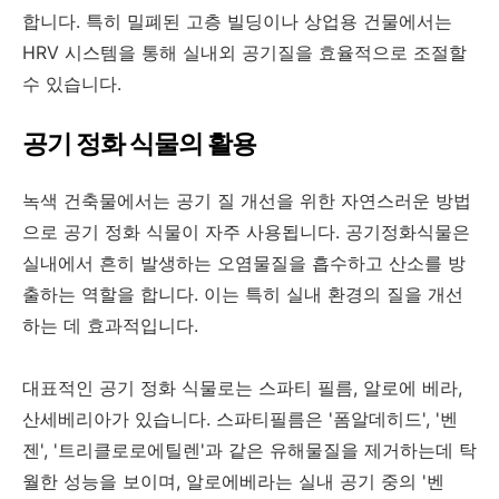
합니다. 특히 밀폐된 고층 빌딩이나 상업용 건물에서는
HRV 시스템을 통해 실내외 공기질을 효율적으로 조절할
수 있습니다.
공기 정화 식물의 활용
녹색 건축물에서는 공기 질 개선을 위한 자연스러운 방법
으로 공기 정화 식물이 자주 사용됩니다. 공기정화식물은
실내에서 흔히 발생하는 오염물질을 흡수하고 산소를 방
출하는 역할을 합니다. 이는 특히 실내 환경의 질을 개선
하는 데 효과적입니다.
대표적인 공기 정화 식물로는 스파티 필름, 알로에 베라,
산세베리아가 있습니다. 스파티필름은 '폼알데히드', '벤
젠', '트리클로로에틸렌'과 같은 유해물질을 제거하는데 탁
월한 성능을 보이며, 알로에베라는 실내 공기 중의 '벤