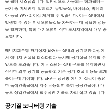
율 필터 시스템입니다. 일반적으로 사용되는 헤파필터는
공기 중 미세먼지, 알레르기 유발물질, 바이러스, 박테리
아 등을 99.97% 이상 제거할 수 있습니다. 이는 실내에서
발생할 수 있는 미세오염물질을 차단하는 데 탁월한 성능
을 발휘하며, 특히 대기오염이 심한 도시지역에서 매우 중
요합니다.
에너지회수형 환기장치(ERV)는 실내외 공기교환 과정에
서 에너지 손실을 최소화함과 동시에 공기질을 유지할 수
있도록 도와줍니다. 이 시스템은 실내 온도를 유지하면서
신선한 외부 공기를 공급하고 기존 공기 조절 비용을 크게
줄이는데 기여합니다. ERV는 냉난방 에너지 절감이 중요
한 녹색건축물에서 자주 사용되며 특히 공공건물이나 대
규모 상업건물에서 필수적인 기술로 자리 잡고 있습니다.
공기질 모니터링 기술