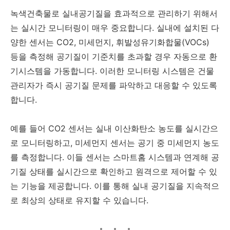
녹색건축물로 실내공기질을 효과적으로 관리하기 위해서
는 실시간 모니터링이 매우 중요합니다. 실내에 설치된 다
양한 센서는 CO2, 미세먼지, 휘발성유기화합물(VOCs)
등을 측정해 공기질이 기준치를 초과할 경우 자동으로 환
기시스템을 가동합니다. 이러한 모니터링 시스템은 건물
관리자가 즉시 공기질 문제를 파악하고 대응할 수 있도록
합니다.
예를 들어 CO2 센서는 실내 이산화탄소 농도를 실시간으
로 모니터링하고, 미세먼지 센서는 공기 중 미세먼지 농도
를 측정합니다. 이들 센서는 스마트홈 시스템과 연계해 공
기질 상태를 실시간으로 확인하고 원격으로 제어할 수 있
는 기능을 제공합니다. 이를 통해 실내 공기질을 지속적으
로 최상의 상태로 유지할 수 있습니다.