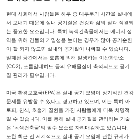
현대 사회에서 사람들은 하루 중 대부분의 시간을 실내에
서 보내기 때문에 실내 공기질은 건강과 삶의 질과 직결되
는 중요한 요소입니다. 특히 녹색건축물에서는 에너지 절
약을 위해 건물의 기밀성을 높이는 경우가 많아 공기순환
이 잘 되지 않으면 실내의 공기질이 나빠질 수 있습니다.
밀폐된 공간에서는 호흡에 의해 발생하는 이산화탄소
(CO2), 포름알데히드 등의 유해물질이 축적되므로 공기
질 관리가 필수입니다.
미국 환경보호국(EPA)은 실내 공기 오염이 장기적인 건강
문제를 유발할 수 있다고 경고하고 있으며, 이는 특히 아
토피, 천식, 호흡기 질환을 가진 사람들에게 더욱 치명적
일 수 있습니다. 이를 통해 실내 공기질을 관리하는 기술
은 '녹색건축물'의 필수 요소로 자리매김하고 있습니다.
또한 최근 전 세계적으로 실내 공기 오염에 관한 규제가