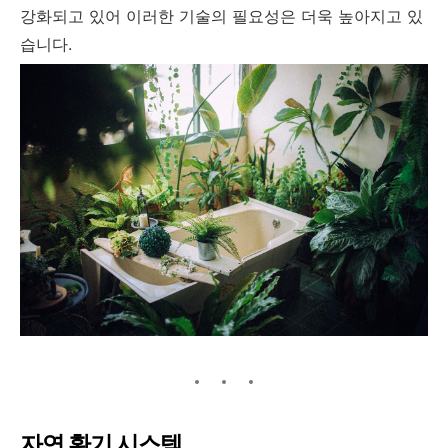
강화되고 있어 이러한 기술의 필요성은 더욱 높아지고 있
습니다.
자연 환기 시스템