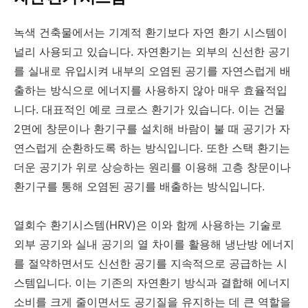
녹색 건축물에서는 기계적 환기보다 자연 환기 시스템이
널리 사용되고 있습니다. 자연환기는 외부의 신선한 공기
를 실내로 유입시켜 내부의 오염된 공기를 자연스럽게 배
출하는 방식으로 에너지를 사용하지 않아 매우 효율적입
니다. 대표적인 예로 크로스 환기가 있습니다. 이는 건물
2면에 창문이나 환기구를 설치해 바람이 불 때 공기가 자
연스럽게 순환하도록 하는 방식입니다. 또한 스택 환기는
더운 공기가 위로 상승하는 원리를 이용해 고층 창문이나
환기구를 통해 오염된 공기를 배출하는 방식입니다.
열회수 환기시스템(HRV)은 이와 함께 사용하는 기술로
외부 공기와 실내 공기의 열 차이를 활용해 냉난방 에너지
를 절약하면서도 신선한 공기를 지속적으로 공급하는 시
스템입니다. 이는 기존의 자연환기 방식과 결합해 에너지
소비를 크게 줄이면서도 공기질을 유지하는 데 큰 역할을