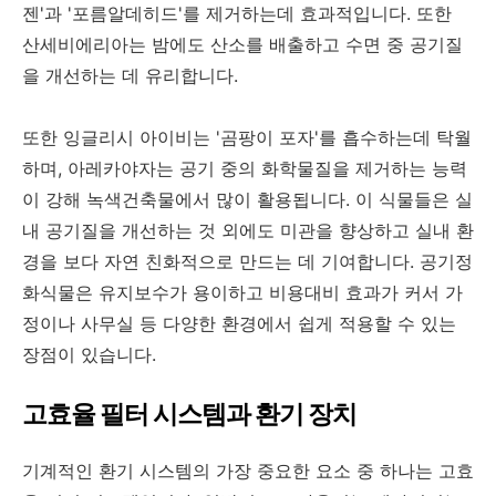
젠'과 '포름알데히드'를 제거하는데 효과적입니다. 또한
산세비에리아는 밤에도 산소를 배출하고 수면 중 공기질
을 개선하는 데 유리합니다.
또한 잉글리시 아이비는 '곰팡이 포자'를 흡수하는데 탁월
하며, 아레카야자는 공기 중의 화학물질을 제거하는 능력
이 강해 녹색건축물에서 많이 활용됩니다. 이 식물들은 실
내 공기질을 개선하는 것 외에도 미관을 향상하고 실내 환
경을 보다 자연 친화적으로 만드는 데 기여합니다. 공기정
화식물은 유지보수가 용이하고 비용대비 효과가 커서 가
정이나 사무실 등 다양한 환경에서 쉽게 적용할 수 있는
장점이 있습니다.
고효율 필터 시스템과 환기 장치
기계적인 환기 시스템의 가장 중요한 요소 중 하나는 고효