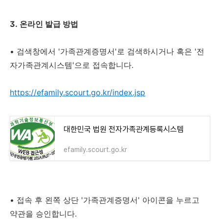
3. 온라인 발급 방법
•
검색창에서 '가족관계증명서'로 검색하시거나 혹은 '전
자가족관계시스템'으로 접속합니다.
https://efamily.scourt.go.kr/index.jsp
대한민국 법원 전자가족관계등록시스템
efamily.scourt.go.kr
•
접속 후 왼쪽 상단 '가족관계증명서' 아이콘을 누르고
약관을 승인합니다.