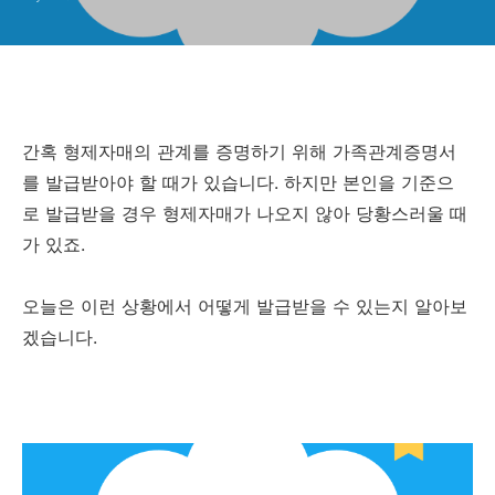
간혹 형제자매의 관계를 증명하기 위해 가족관계증명서
를 발급받아야 할 때가 있습니다. 하지만 본인을 기준으
로 발급받을 경우 형제자매가 나오지 않아 당황스러울 때
가 있죠.
오늘은 이런 상황에서 어떻게 발급받을 수 있는지 알아보
겠습니다.