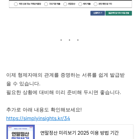
이제 형제자매의 관계를 증명하는 서류를 쉽게 발급받
을 수 있습니다.
필요한 상황에 대비해 미리 준비해 두시면 좋습니다.
추가로 아래 내용도 확인해보세요!
https://simplyinsights.kr/34
연말정산 미리보기 2025 이용 방법 기간