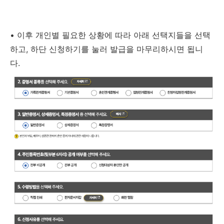
•
이후 개인별 필요한 상황에 따라 아래 선택지들을 선택
하고, 하단 신청하기를 눌러 발급을 마무리하시면 됩니
다.