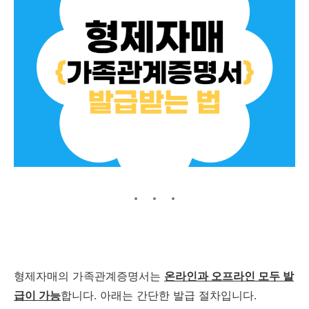
형제자매의 가족관계증명서는
온라인과 오프라인 모두 발
급이 가능
합니다. 아래는 간단한 발급 절차입니다.