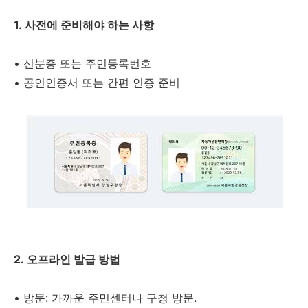
1. 사전에 준비해야 하는 사항
• 신분증 또는 주민등록번호
• 공인인증서 또는 간편 인증 준비
2. 오프라인 발급 방법
• 방문: 가까운 주민센터나 구청 방문.