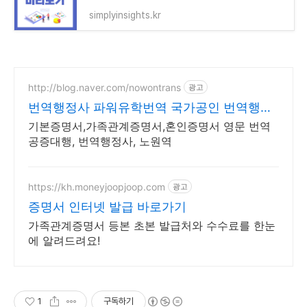
simplyinsights.kr
http://blog.naver.com/nowontrans
광고
번역행정사 파워유학번역 국가공인 번역행정
사
기본증명서,가족관계증명서,혼인증명서 영문 번역
공증대행, 번역행정사, 노원역
https://kh.moneyjoopjoop.com
광고
증명서 인터넷 발급 바로가기
가족관계증명서 등본 초본 발급처와 수수료를 한눈
에 알려드려요!
1
구독하기