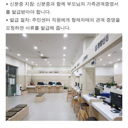
• 신분증 지참: 신분증과 함께 부모님의 가족관계증명서
를 발급받아야 합니다.
• 발급 절차: 주민센터 직원에게 형제자매의 관계 증명을
요청하면 서류를 발급해 줍니다.