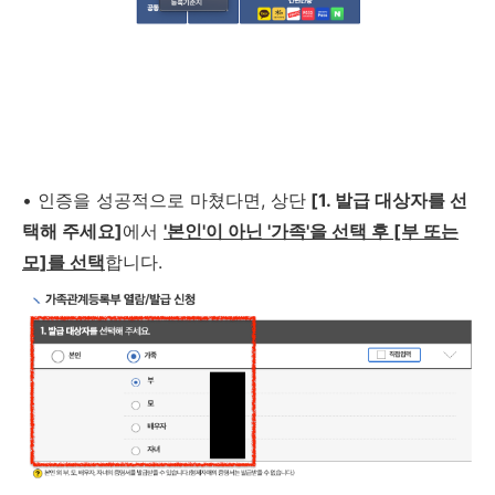
•
인증을 성공적으로 마쳤다면, 상단
[1. 발급 대상자를 선
택해 주세요]
에서
'본인'이 아닌 '가족'을 선택 후 [부 또는
모]를 선택
합니다.