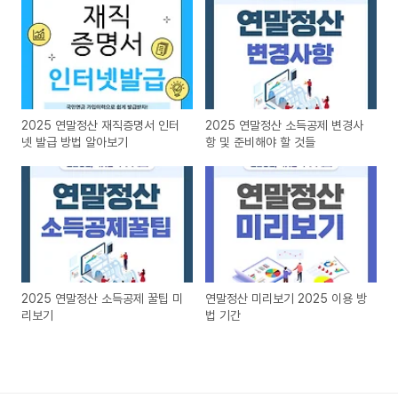
2025 연말정산 재직증명서 인터
2025 연말정산 소득공제 변경사
넷 발급 방법 알아보기
항 및 준비해야 할 것들
2025 연말정산 소득공제 꿀팁 미
연말정산 미리보기 2025 이용 방
리보기
법 기간