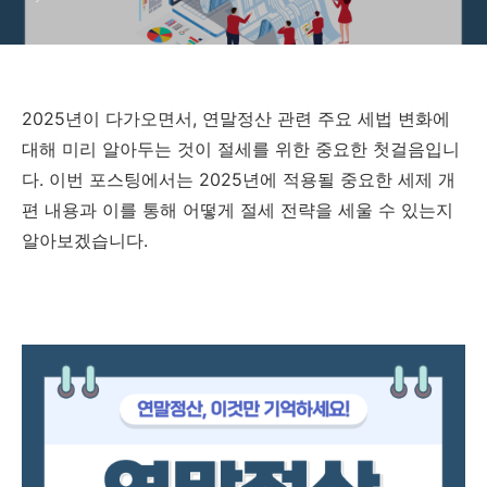
2025년이 다가오면서, 연말정산 관련 주요 세법 변화에
대해 미리 알아두는 것이 절세를 위한 중요한 첫걸음입니
다. 이번 포스팅에서는 2025년에 적용될 중요한 세제 개
편 내용과 이를 통해 어떻게 절세 전략을 세울 수 있는지
알아보겠습니다.