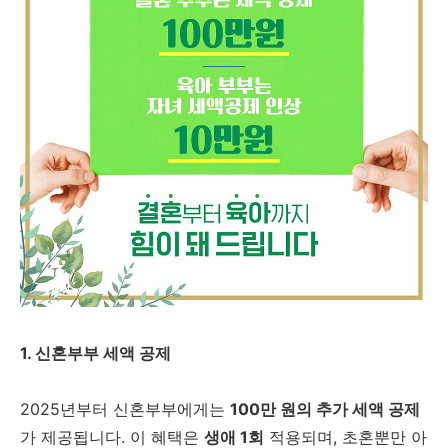
1. 신혼부부 세액 공제
2025년부터 신혼부부에게는
100만 원의 추가 세액 공제
가 제공됩니다. 이 혜택은
생애 1회
적용되며, 초혼뿐만 아