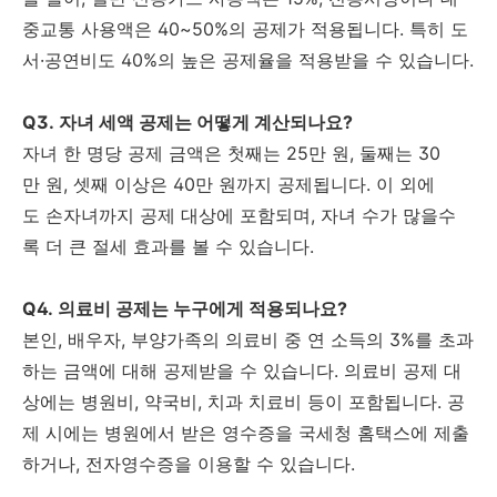
중교통 사용액은 40~50%의 공제가 적용됩니다. 특히 도
서·공연비도 40%의 높은 공제율을 적용받을 수 있습니다.
Q3. 자녀 세액 공제는 어떻게 계산되나요?
자녀 한 명당 공제 금액은 첫째는 25만 원, 둘째는 30
만 원, 셋째 이상은 40만 원까지 공제됩니다. 이 외에
도 손자녀까지 공제 대상에 포함되며, 자녀 수가 많을수
록 더 큰 절세 효과를 볼 수 있습니다.
Q4. 의료비 공제는 누구에게 적용되나요?
본인, 배우자, 부양가족의 의료비 중 연 소득의 3%를 초과
하는 금액에 대해 공제받을 수 있습니다. 의료비 공제 대
상에는 병원비, 약국비, 치과 치료비 등이 포함됩니다. 공
제 시에는 병원에서 받은 영수증을 국세청 홈택스에 제출
하거나, 전자영수증을 이용할 수 있습니다.