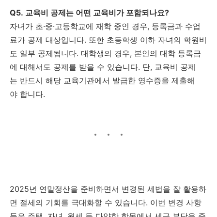
Q5. 교육비 공제는 어떤 교육비가 포함되나요?
자녀가 초·중·고등학교에 재학 중인 경우, 등록금과 수업
료가 공제 대상입니다. 또한 초등학생 이하 자녀의 학원비
도 일부 공제됩니다. 대학생의 경우, 본인의 대학 등록금
에 대해서도 공제를 받을 수 있습니다. 단, 교육비 공제
는 반드시 해당 교육기관에서 발급한 영수증을 제출해
야 합니다.
2025년 연말정산을 준비하면서 변경된 세법을 잘 활용하
면 절세의 기회를 극대화할 수 있습니다. 이번 변경 사항
들은 주택, 자녀, 월세 등 다양한 항목에서 세금 부담을 줄