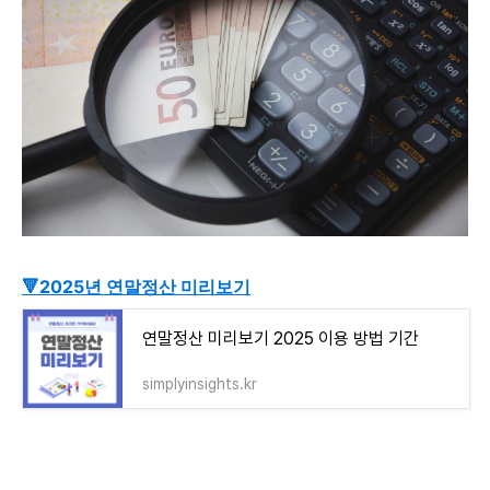
🔻2025년 연말정산 미리보기
연말정산 미리보기 2025 이용 방법 기간
simplyinsights.kr