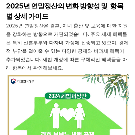
2025년 연말정산의 변화 방향성 및 항목
별 상세 가이드
2025년 연말정산은 결혼, 자녀 출산 및 보육에 대한 지원
을 강화하는 방향으로 개편되었습니다. 주요 세제 혜택들
은 특히 신혼부부와 다자녀 가정에 집중되고 있으며, 경제
적 부담을 덜어줄 수 있는 다양한 공제와 비과세 혜택이
추가되었습니다. 세법 개정에 따른 구체적인 혜택들을 아
래 항목에서 확인해보세요.