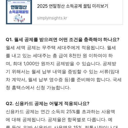
2025 연말정산 소득공제 꿀팁 미리보기
simplyinsights.kr
Q1. 월세 공제를 받으려면 어떤 조건을 충족해야 하나요?
월세 세액 공제는 무주택 세대주에게 적용됩니다. 월세
를 내고 있는 세대주는 총 급여 8천만 원 이하여야 하
며, 최대 1,000만 원까지 공제받을 수 있습니다. 공제받
기 위해서는 월세 납부 내역을 증빙할 수 있는 서류(임대
차 계약서, 월세 납부 영수증 등)를 준비해야 합니다. 국세
청 홈택스에서 신청 가능합니다.
Q2. 신용카드 공제는 어떻게 적용되나요?
신용카드 공제는 연간 소득의 25%를 초과하는 사용액
에 대해 공제됩니다. 공제율은 항목별로 다릅니다. 예
를 들어, 일반 신용카드 사용액은 15%, 전통시장이나 대