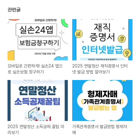
관련글
모바일로 간편하게! 실손24 앱으
2025 연말정산 재직증명서 인터
로 실손보험 청구하기
넷 발급 방법 알아보기
2025 연말정산 소득공제 꿀팁 미
가족관계증명서 발급방법 형제자
리보기
매