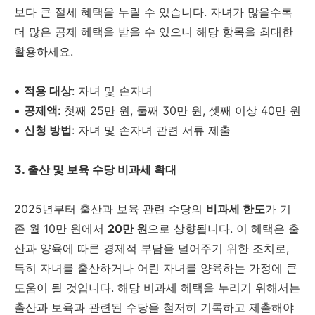
보다 큰 절세 혜택을 누릴 수 있습니다. 자녀가 많을수록
더 많은 공제 혜택을 받을 수 있으니 해당 항목을 최대한
활용하세요.
•
적용 대상
: 자녀 및 손자녀
•
공제액
: 첫째 25만 원, 둘째 30만 원, 셋째 이상 40만 원
•
신청 방법
: 자녀 및 손자녀 관련 서류 제출
3. 출산 및 보육 수당 비과세 확대
2025년부터 출산과 보육 관련 수당의
비과세 한도
가 기
존 월 10만 원에서
20만 원
으로 상향됩니다. 이 혜택은 출
산과 양육에 따른 경제적 부담을 덜어주기 위한 조치로,
특히 자녀를 출산하거나 어린 자녀를 양육하는 가정에 큰
도움이 될 것입니다. 해당 비과세 혜택을 누리기 위해서는
출산과 보육과 관련된 수당을 철저히 기록하고 제출해야