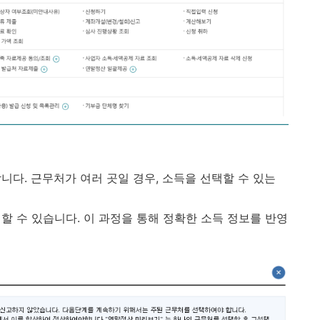
니다. 근무처가 여러 곳일 경우, 소득을 선택할 수 있는
할 수 있습니다. 이 과정을 통해 정확한 소득 정보를 반영