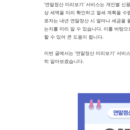
‘연말정산 미리보기’ 서비스는 개인별 신용
상 세액을 미리 확인하고 절세 계획을 수
로자는 내년 연말정산 시 얼마나 세금을 
는지를 미리 알 수 있습니다. 이를 바탕으
할 수 있어 큰 도움이 됩니다.
이번 글에서는 ‘연말정산 미리보기’ 서비스
히 알아보겠습니다.