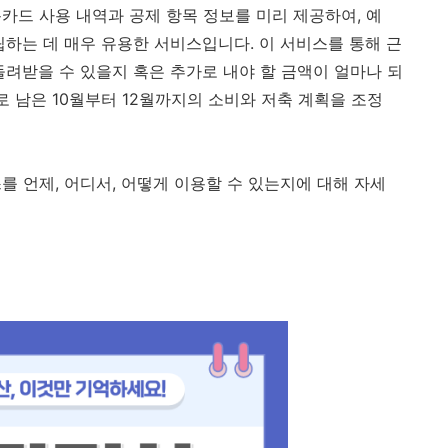
카드 사용 내역과 공제 항목 정보를 미리 제공하여, 예
립하는 데 매우 유용한 서비스입니다. 이 서비스를 통해 근
돌려받을 수 있을지 혹은 추가로 내야 할 금액이 얼마나 되
로 남은 10월부터 12월까지의 소비와 저축 계획을 조정
를 언제, 어디서, 어떻게 이용할 수 있는지에 대해 자세