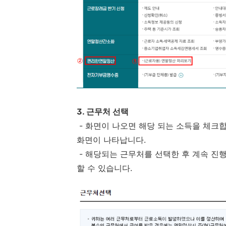
3. 근무처 선택
- 화면이 나오면 해당 되는 소득을 체크합
화면이 나타납니다.
- 해당되는 근무처를 선택한 후 계속 진행
할 수 있습니다.