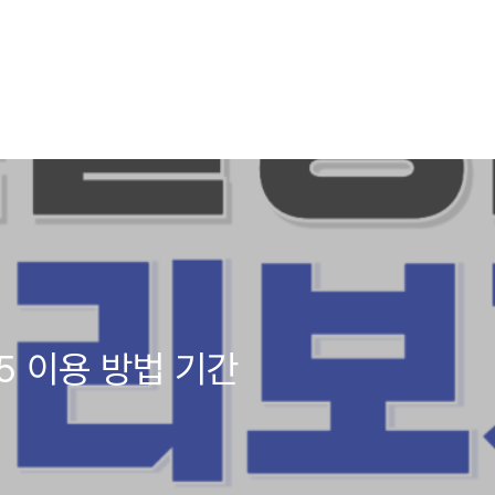
5 이용 방법 기간