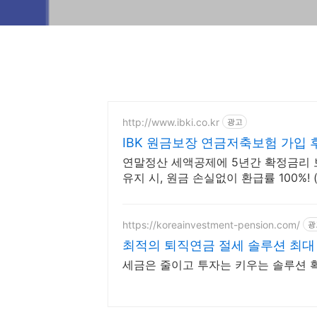
http://www.ibki.co.kr
광고
IBK 원금보장 연금저축보험 가입 
연말정산 세액공제에 5년간 확정금리 보
유지 시, 원금 손실없이 환급률 100%! 
https://koreainvestment-pension.com/
광
최적의 퇴직연금 절세 솔루션 최대 
세금은 줄이고 투자는 키우는 솔루션 