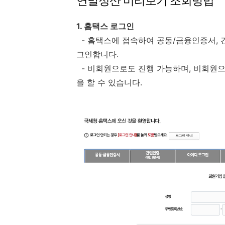
연말정산 미리보기 조회방법
1. 홈택스 로그인
- 홈택스에 접속하여 공동/금융인증서, 간
그인합니다.
- 비회원으로도 진행 가능하며, 비회원
을 할 수 있습니다.