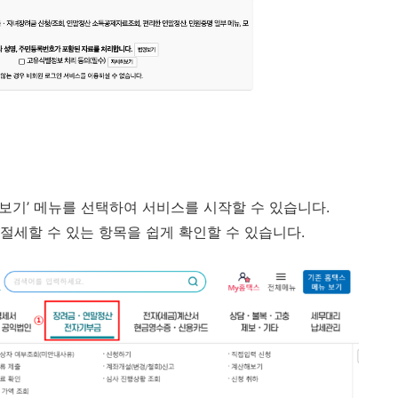
리보기’ 메뉴를 선택하여 서비스를 시작할 수 있습니다.
 절세할 수 있는 항목을 쉽게 확인할 수 있습니다.