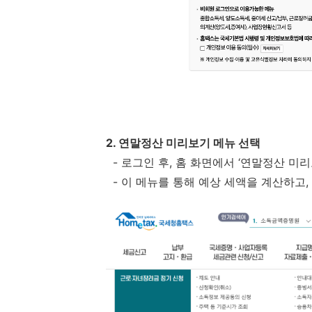
2. 연말정산 미리보기 메뉴 선택
- 로그인 후, 홈 화면에서 ‘연말정산 미
- 이 메뉴를 통해 예상 세액을 계산하고,