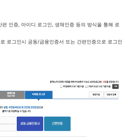
편 인증, 아이디 로그인, 생채인증 등의 방식을 통해 로
으로 로그인시 공동/금융인증서 또는 간편인증으로 로그인