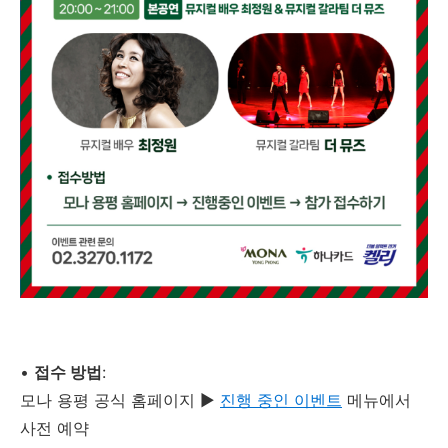
•
접수 방법
:
모나 용평 공식 홈페이지 ▶
진행 중인 이벤트
메뉴에서
사전 예약