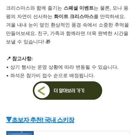
크리스마스와 함께 즐기는
스페셜 이벤트
는 물론, 모나 용
평의 자연이 선사하는
화이트 크리스마스
를 만끽하세요.
겨울 내내 눈이 덮인 환상적인 풍경 속에서 소중한 추억을
만들어보세요. 친구, 가족과 함께라면 더욱 완벽한 시간을
보낼 수 있습니다! 🎁
📍 참고사항:
•
상기 행사는 운영 상황에 따라 변동될 수 있습니다.
•
좌석은 참가비 접수 순으로 배정됩니다.
🔻초보자 추천! 국내 스키장