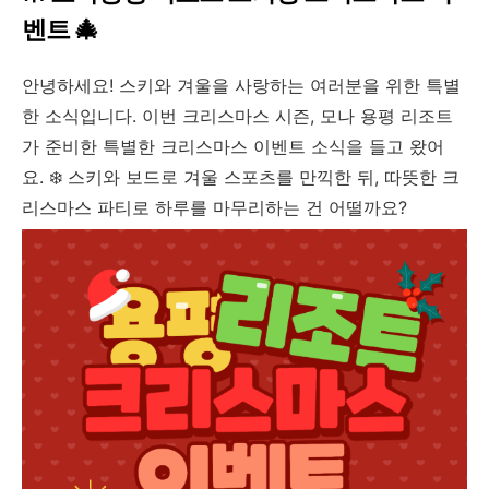
벤트 🎄
안녕하세요! 스키와 겨울을 사랑하는 여러분을 위한 특별
한 소식입니다. 이번 크리스마스 시즌, 모나 용평 리조트
가 준비한 특별한 크리스마스 이벤트 소식을 들고 왔어
요. ❄️ 스키와 보드로 겨울 스포츠를 만끽한 뒤, 따뜻한 크
리스마스 파티로 하루를 마무리하는 건 어떨까요?