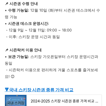
📌 시즌권 수령 안내
•
수령 가능일:
12월 10일 (화)부터 시즌권 데스크에서 수
령 가능
•
시즌권 데스크 운영시간:
- 12월 9일 ~ 12월 11일: 09:00 ~ 18:00
- 이후: 스키장 운영 시간과 동일
📌 시즌락커 이용 안내
•
보관 가능일:
스키장 가오픈일부터 스키장 운영시간과
동일
- 시즌락커 이용으로 편리하게 겨울 스포츠를 즐겨보세
요! 😊
🔻국내 스키장 시즌권 종류 가격 비교
2024-2025 스키장 시즌권 종류 가격 비교 총정리