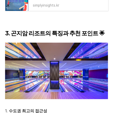
simplyinsights.kr
3. 곤지암 리조트의 특징과 추천 포인트 🌟
1.
수도권 최고의 접근성