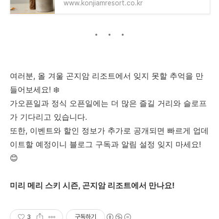
www.konjiamresort.co.kr
여러분, 올 겨울 곤지암 리조트에서 잊지 못할 추억을 만
들어보세요! ❄️
가오픈일과 정식 오픈일에는 더 많은 즐길 거리와 슬로프
가 기다리고 있습니다.
또한, 이벤트와 할인 정보가 추가로 공개되면 빠르게 업데
이트할 예정이니 블로그 구독과 알림 설정 잊지 마세요!
😊
미리 메리 스키 시즌, 곤지암 리조트에서 만나요!
3
구독하기