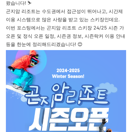
왔습니다! ⛷️
곤지암 리조트는 수도권에서 접근성이 뛰어나고, 시간제
이용 시스템으로 많은 사랑을 받고 있는 스키장인데요.
이번 포스팅에서는 곤지암 리조트 스키장 24/25 시즌 가
오픈 및 정식 오픈 일정, 시즌권 정보, 시즌락커 이용 안내
등을 한눈에 정리해드리겠습니다! 😊