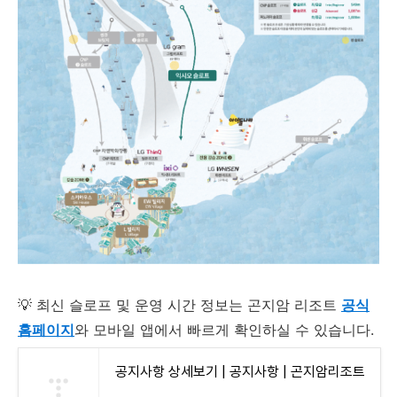
💡 최신 슬로프 및 운영 시간 정보는 곤지암 리조트
공식
홈페이지
와 모바일 앱에서 빠르게 확인하실 수 있습니다.
공지사항 상세보기 | 공지사항 | 곤지암리조트