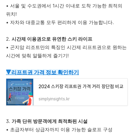
•
서울 및 수도권에서 1시간 이내로 도착 가능한 최적의
위치!
•
자차와 대중교통 모두 편리하게 이용 가능합니다.
2.
시간제 이용권으로 유연한 스키 라이프
•
곤지암 리조트만의 특징인 시간제 리프트권으로 원하는
시간에 맞춰 알뜰하게 즐기기!
🔻리프트권 가격 정보 확인하기
2024 스키장 리프트권 가격 거리 장단점 비교
simplyinsights.kr
3.
가족 단위 방문객에게 최적화된 시설
•
초급자부터 상급자까지 이용 가능한 슬로프 구성