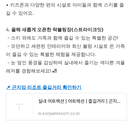
•
키즈존과 다양한 편의 시설로 아이들과 함께 스키를 즐
길 수 있어요.
4.
올해 새롭게 오픈한 락볼링장(스트라이크잇)
- 스키 외에도 가족과 함께 즐길 수 있는 특별한 공간!
- 모던하고 세련된 인테리어와 최신 볼링 시설로 온 가족
이 즐길 수 있는 특별한 체험을 제공합니다.
- 눈 덮인 풍경을 감상하며 실내에서 즐기는 색다른 겨울
레저를 경험해보세요! 🎳
📌 곤지암 리조트 즐길거리 확인하기
실내 어트랙션 | 어트랙션 | 즐길거리 | 곤지암리조트
m.konjiamresort.co.kr