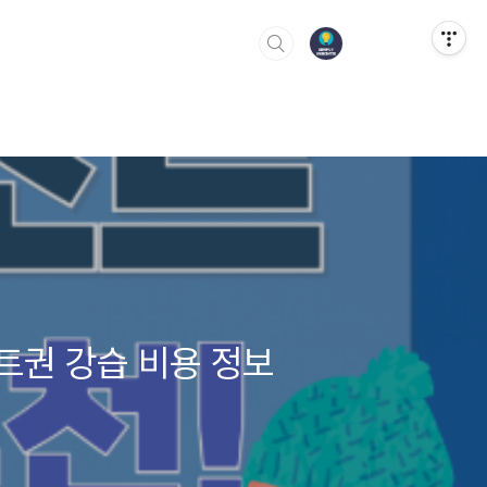
프트권 강습 비용 정보