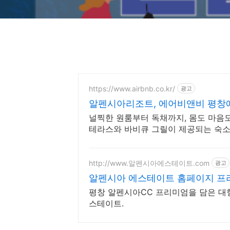
https://www.airbnb.co.kr/
광고
알펜시아리조트, 에어비앤비 평창
널찍한 원룸부터 독채까지, 몸도 마음도
테라스와 바비큐 그릴이 제공되는 숙소
http://www.알펜시아에스테이트.com
광고
알펜시아 에스테이트 홈페이지 프라
평창 알펜시아CC 프리미엄을 담은 대
스테이트.