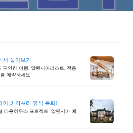
에서 살아보기
 편안한 여행. 알펜시아리조트. 전용
를 예약하세요.
이빗 럭셔리 휴식 특화!
형 타운하우스 프로젝트, 알펜시아 에