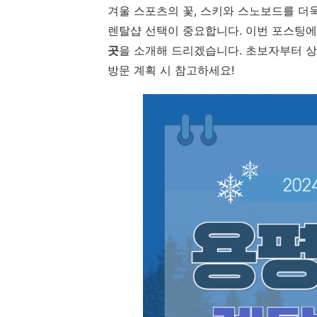
겨울 스포츠의 꽃, 스키와 스노보드를 더
렌탈샵 선택이 중요합니다. 이번 포스팅
곳
을 소개해 드리겠습니다. 초보자부터 상
방문 계획 시 참고하세요!