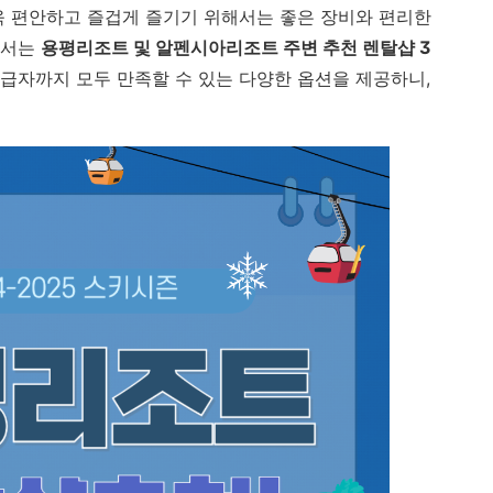
욱 편안하고 즐겁게 즐기기 위해서는 좋은 장비와 편리한
에서는
용평리조트 및 알펜시아리조트 주변 추천 렌탈샵 3
급자까지 모두 만족할 수 있는 다양한 옵션을 제공하니,