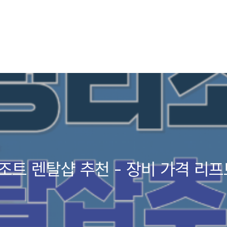
리조트 렌탈샵 추천 - 장비 가격 리