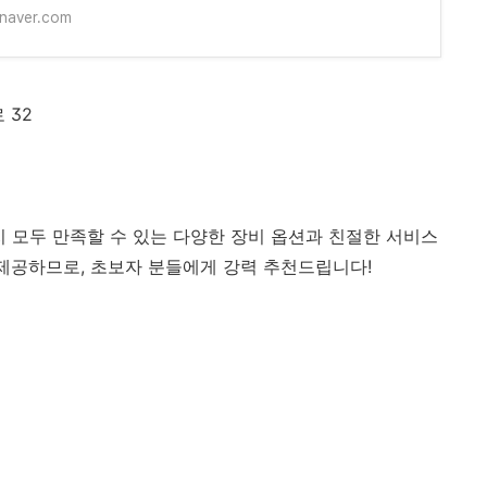
.naver.com
 32
 모두 만족할 수 있는 다양한 장비 옵션과 친절한 서비스
 제공하므로, 초보자 분들에게 강력 추천드립니다!