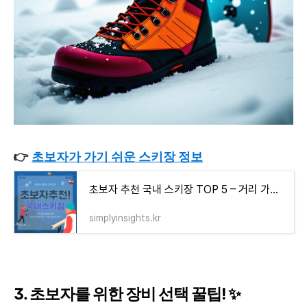
👉
초보자가 가기 쉬운 스키장 정보
초보자 추천 국내 스키장 TOP 5 – 거리 가격 강습 정보 완벽 분석
simplyinsights.kr
3. 초보자를 위한 장비 선택 꿀팁! ✨