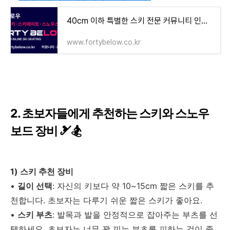
40cm 이하 특별한 스키 전문 커뮤니티 인라인스키/스키에이트/스노우스케이트
www.fortybelow.co.kr
2. 초보자들에게 추천하는 스키와 스노우
보드 장비 🎿🏂
1) 스키 추천 장비
•
길이 선택
: 자신의 키보다 약 10~15cm 짧은 스키를 추
천합니다. 초보자는 다루기 쉬운 짧은 스키가 좋아요.
•
스키 부츠
: 발목과 발을 안정적으로 잡아주는 부츠를 선
택하세요. 초보자는 너무 꽉 끼는 부츠를 피하는 것이 좋