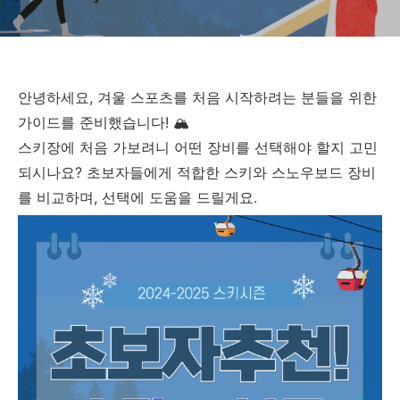
안녕하세요, 겨울 스포츠를 처음 시작하려는 분들을 위한
가이드를 준비했습니다! 🏔️
스키장에 처음 가보려니 어떤 장비를 선택해야 할지 고민
되시나요? 초보자들에게 적합한 스키와 스노우보드 장비
를 비교하며, 선택에 도움을 드릴게요.