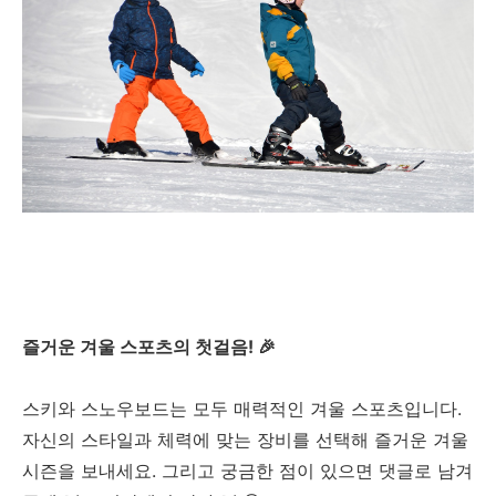
즐거운 겨울 스포츠의 첫걸음! 🎉
스키와 스노우보드는 모두 매력적인 겨울 스포츠입니다.
자신의 스타일과 체력에 맞는 장비를 선택해 즐거운 겨울
시즌을 보내세요. 그리고 궁금한 점이 있으면 댓글로 남겨